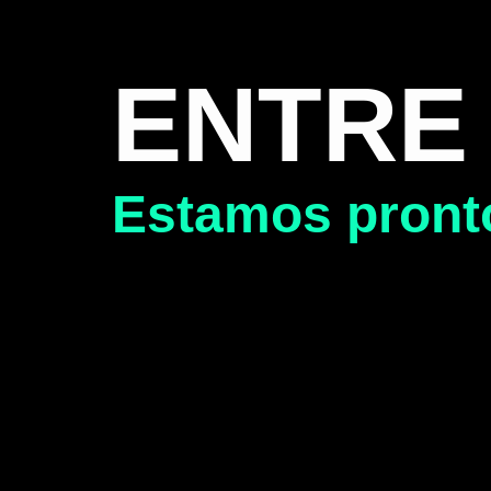
ENTRE
Estamos pronto